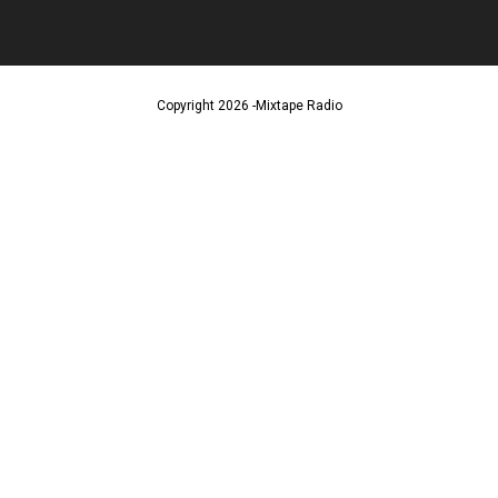
Copyright 2026 -Mixtape Radio