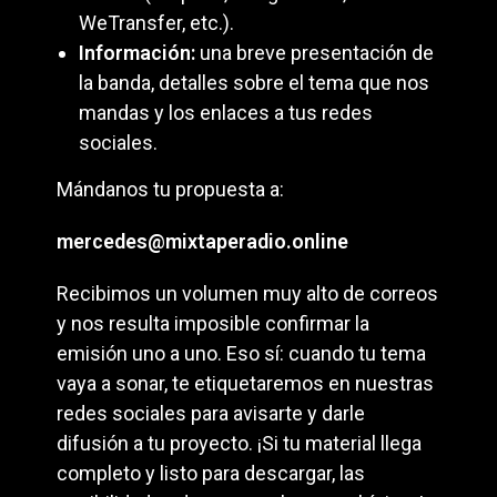
WeTransfer, etc.).
Información:
una breve presentación de
la banda, detalles sobre el tema que nos
mandas y los enlaces a tus redes
sociales.
Mándanos tu propuesta a:
mercedes@mixtaperadio.online
Recibimos un volumen muy alto de correos
y nos resulta imposible confirmar la
emisión uno a uno. Eso sí: cuando tu tema
vaya a sonar, te etiquetaremos en nuestras
redes sociales para avisarte y darle
difusión a tu proyecto. ¡Si tu material llega
completo y listo para descargar, las