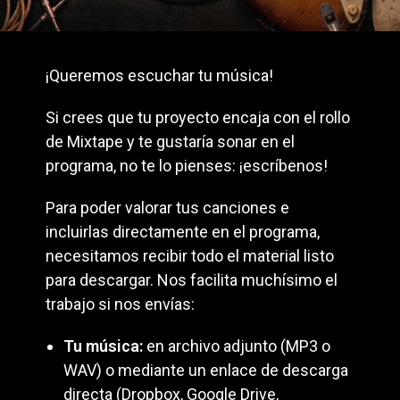
¡Queremos escuchar tu música!
Si crees que tu proyecto encaja con el rollo
de Mixtape y te gustaría sonar en el
programa, no te lo pienses: ¡escríbenos!
Para poder valorar tus canciones e
incluirlas directamente en el programa,
necesitamos recibir todo el material listo
para descargar. Nos facilita muchísimo el
trabajo si nos envías:
Tu música:
en archivo adjunto (MP3 o
WAV) o mediante un enlace de descarga
directa (Dropbox, Google Drive,