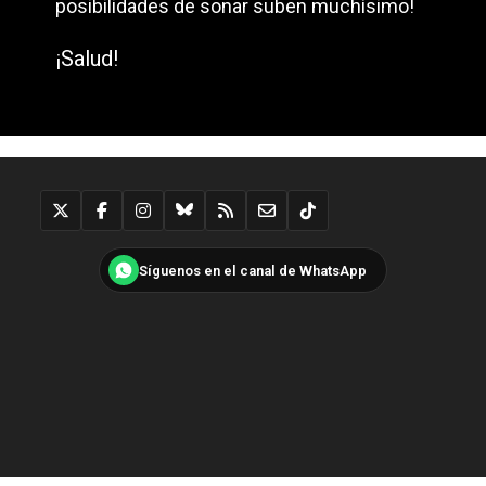
posibilidades de sonar suben muchísimo!
¡Salud!
Síguenos en el canal de WhatsApp