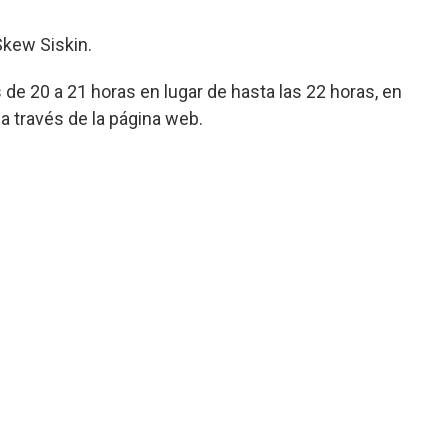
Skew Siskin.
e 20 a 21 horas en lugar de hasta las 22 horas, en
a través de la página web.