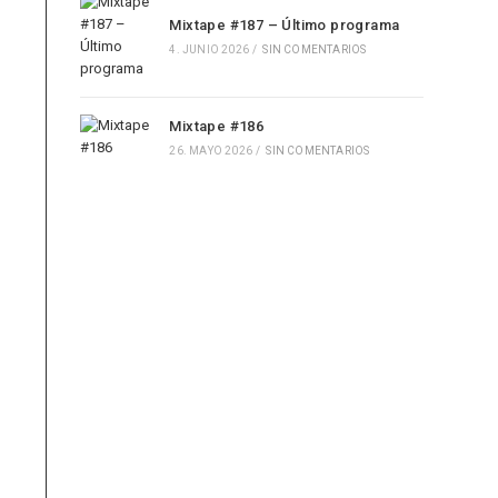
Mixtape #187 – Último programa
4. JUNIO 2026
/
SIN COMENTARIOS
Mixtape #186
26. MAYO 2026
/
SIN COMENTARIOS