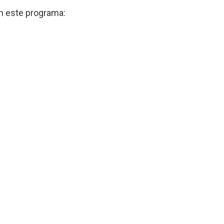
n este programa: