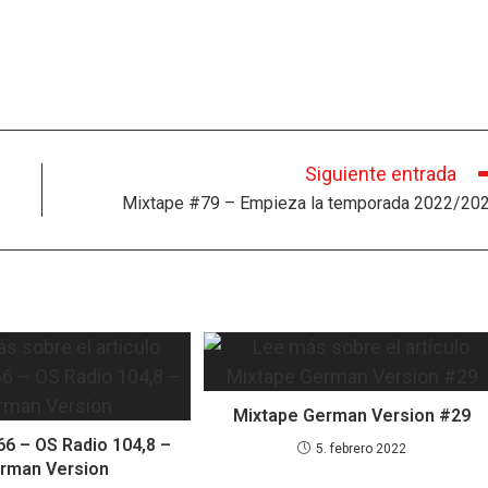
Siguiente entrada
Mixtape #79 – Empieza la temporada 2022/20
Mixtape German Version #29
6 – OS Radio 104,8 –
5. febrero 2022
rman Version