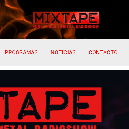
PROGRAMAS
NOTICIAS
CONTACTO