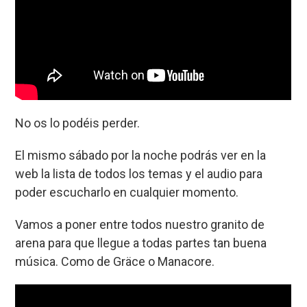
No os lo podéis perder.
El mismo sábado por la noche podrás ver en la
web la lista de todos los temas y el audio para
poder escucharlo en cualquier momento.
Vamos a poner entre todos nuestro granito de
arena para que llegue a todas partes tan buena
música. Como de Gräce o Manacore.