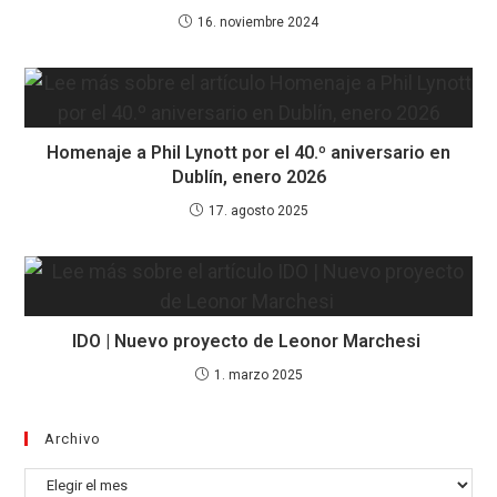
16. noviembre 2024
Homenaje a Phil Lynott por el 40.º aniversario en
Dublín, enero 2026
17. agosto 2025
IDO | Nuevo proyecto de Leonor Marchesi
1. marzo 2025
Archivo
Archivo