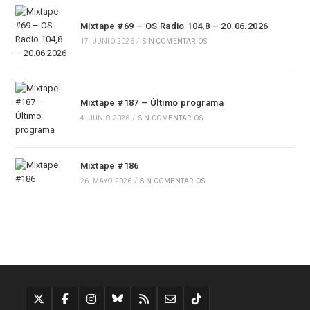
Mixtape #69 – OS Radio 104,8 – 20.06.2026
17. JUNIO 2026
/
SIN COMENTARIOS
Mixtape #187 – Último programa
4. JUNIO 2026
/
SIN COMENTARIOS
Mixtape #186
26. MAYO 2026
/
SIN COMENTARIOS