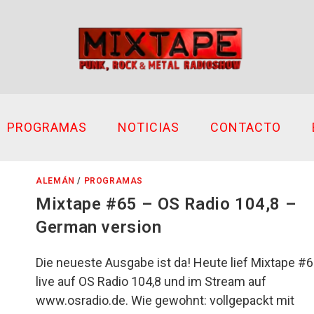
PROGRAMAS
NOTICIAS
CONTACTO
ALEMÁN
/
PROGRAMAS
Mixtape #65 – OS Radio 104,8 –
German version
Die neueste Ausgabe ist da! Heute lief Mixtape #
live auf OS Radio 104,8 und im Stream auf
www.osradio.de. Wie gewohnt: vollgepackt mit