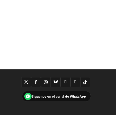
Síguenos en el canal de WhatsApp