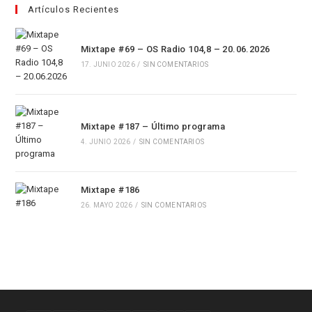
Artículos Recientes
Mixtape #69 – OS Radio 104,8 – 20.06.2026
17. JUNIO 2026
/
SIN COMENTARIOS
Mixtape #187 – Último programa
4. JUNIO 2026
/
SIN COMENTARIOS
Mixtape #186
26. MAYO 2026
/
SIN COMENTARIOS