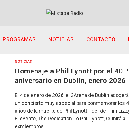
PROGRAMAS
NOTICIAS
CONTACTO
NOTICIAS
Homenaje a Phil Lynott por el 40.º
aniversario en Dublín, enero 2026
El 4 de enero de 2026, el 3Arena de Dublín acogerá
un concierto muy especial para conmemorar los 
años de la muerte de Phil Lynott, líder de Thin Lizz
El evento, The Dedication To Phil Lynott, reunirá a
exmiembros…