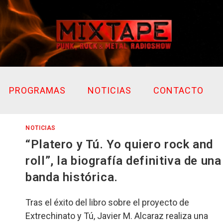
PROGRAMAS
NOTICIAS
CONTACTO
NOTICIAS
“Platero y Tú. Yo quiero rock and
roll”, la biografía definitiva de una
banda histórica.
Tras el éxito del libro sobre el proyecto de
Extrechinato y Tú, Javier M. Alcaraz realiza una