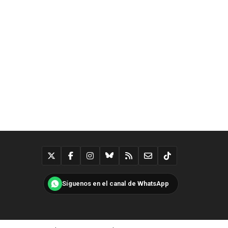
Síguenos en el canal de WhatsApp