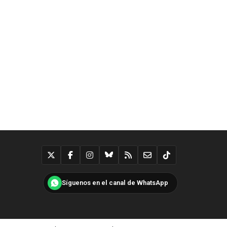
Síguenos en el canal de WhatsApp