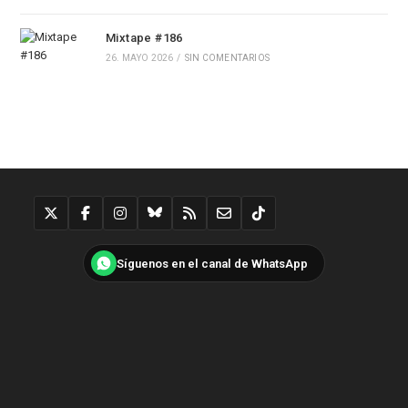
Mixtape #186
26. MAYO 2026
/
SIN COMENTARIOS
Síguenos en el canal de WhatsApp