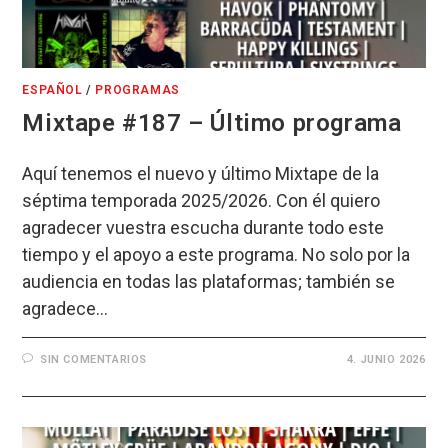
ESPAÑOL
/
PROGRAMAS
Mixtape #187 – Último programa
Aquí tenemos el nuevo y último Mixtape de la
séptima temporada 2025/2026. Con él quiero
agradecer vuestra escucha durante todo este
tiempo y el apoyo a este programa. No solo por la
audiencia en todas las plataformas; también se
agradece…
SIN COMENTARIOS
4. JUNIO 2026