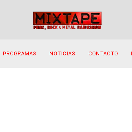
PROGRAMAS
NOTICIAS
CONTACTO