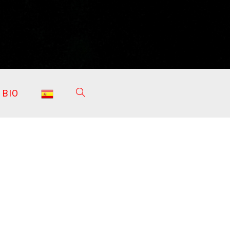
BIO
ALTERNAR
BÚSQUEDA
DE