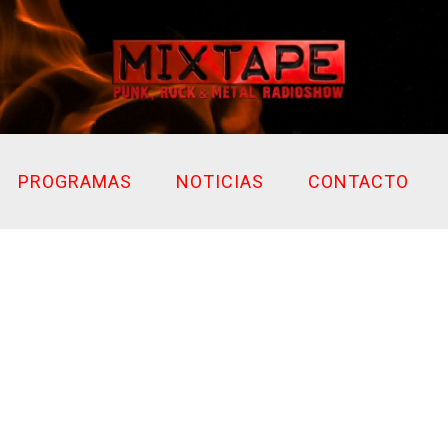
PROGRAMAS
NOTICIAS
CONTACTO