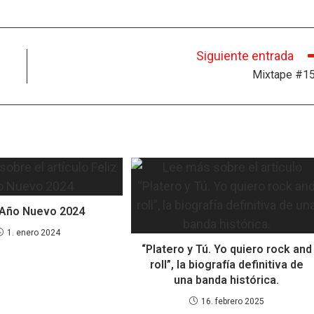
Siguiente entrada
Mixtape #1
 Año Nuevo 2024
1. enero 2024
“Platero y Tú. Yo quiero rock and
roll”, la biografía definitiva de
una banda histórica.
16. febrero 2025