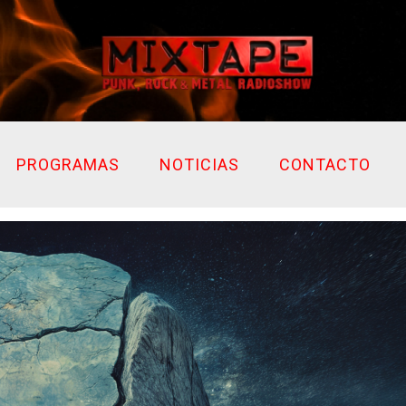
PROGRAMAS
NOTICIAS
CONTACTO