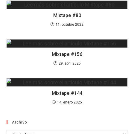
Mixtape #80
11. octubre 2022
Mixtape #156
29. abril 2025
Mixtape #144
14. enero 2025
Archivo
Archivo