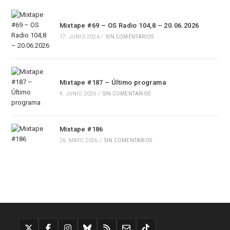
Mixtape #69 – OS Radio 104,8 – 20.06.2026
17. JUNIO 2026
/
SIN COMENTARIOS
Mixtape #187 – Último programa
4. JUNIO 2026
/
SIN COMENTARIOS
Mixtape #186
26. MAYO 2026
/
SIN COMENTARIOS