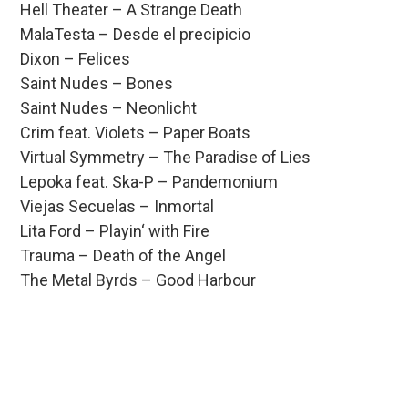
Hell Theater – A Strange Death
MalaTesta – Desde el precipicio
Dixon – Felices
Saint Nudes – Bones
Saint Nudes – Neonlicht
Crim feat. Violets – Paper Boats
Virtual Symmetry – The Paradise of Lies
Lepoka feat. Ska-P – Pandemonium
Viejas Secuelas – Inmortal
Lita Ford – Playin‘ with Fire
Trauma – Death of the Angel
The Metal Byrds – Good Harbour