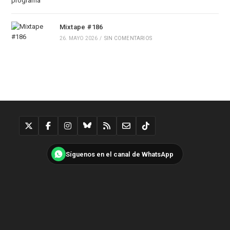
Mixtape #186
26. MAYO 2026
/
SIN COMENTARIOS
Síguenos en el canal de WhatsApp