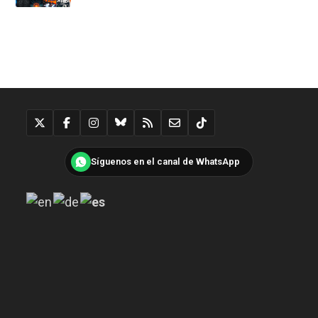
Síguenos en el canal de WhatsApp