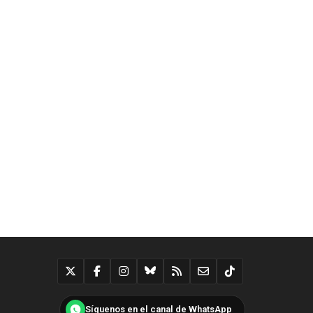
Síguenos en el canal de WhatsApp