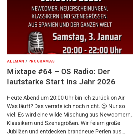
ALEMÁN
/
PROGRAMAS
Mixtape #64 – OS Radio: Der
lautstarke Start ins Jahr 2026
Heute Abend um 20:00 Uhr bin ich zurück on Air.
Was läuft? Das verrate ich noch nicht. 😉 Nur so
viel: Es wird eine wilde Mischung aus Newcomern,
Klassikern und Szenegrößen. Wir feiern große
Jubiläen und entdecken brandneue Perlen aus…