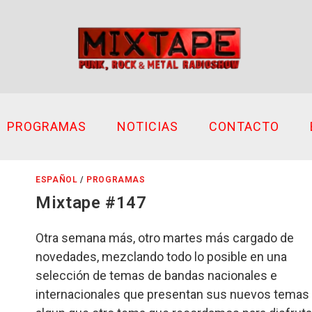
PROGRAMAS
NOTICIAS
CONTACTO
ESPAÑOL
/
PROGRAMAS
Mixtape #147
Otra semana más, otro martes más cargado de
novedades, mezclando todo lo posible en una
selección de temas de bandas nacionales e
internacionales que presentan sus nuevos temas