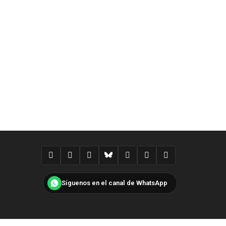
Síguenos en el canal de WhatsApp