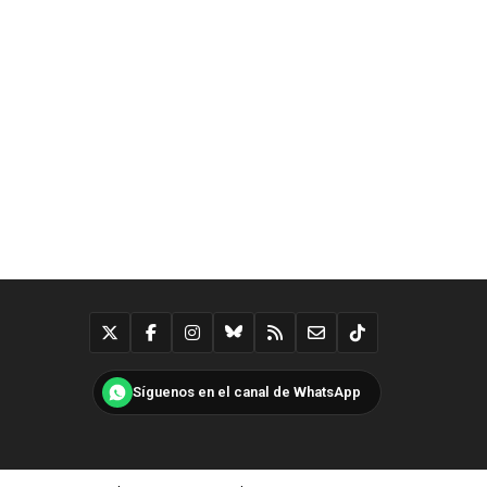
Síguenos en el canal de WhatsApp