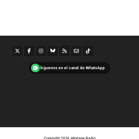
Síguenos en el canal de WhatsApp
Copyright 2026 -Mixtape Radio