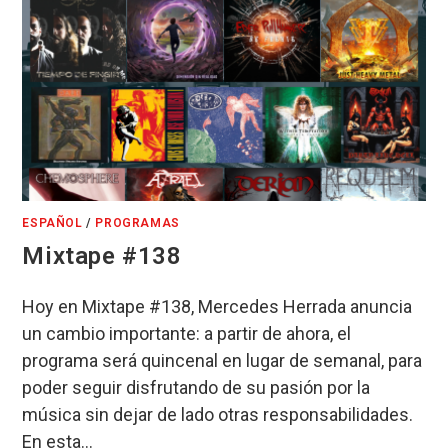
ESPAÑOL
/
PROGRAMAS
Mixtape #138
Hoy en Mixtape #138, Mercedes Herrada anuncia
un cambio importante: a partir de ahora, el
programa será quincenal en lugar de semanal, para
poder seguir disfrutando de su pasión por la
música sin dejar de lado otras responsabilidades.
En esta…