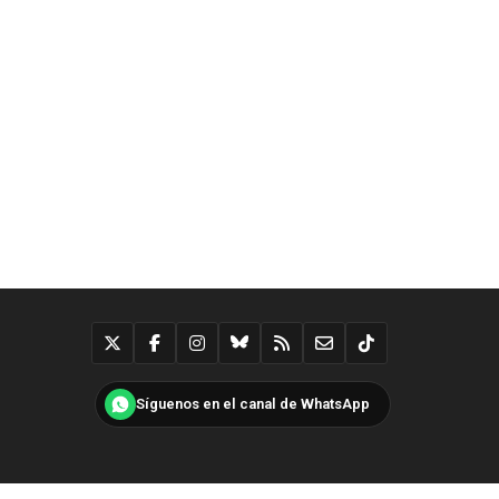
Síguenos en el canal de WhatsApp