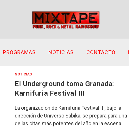
PROGRAMAS
NOTICIAS
CONTACTO
NOTICIAS
El Underground toma Granada:
Karnifuria Festival III
La organización de Karnifuria Festival III, bajo la
dirección de Universo Sabika, se prepara para una
de las citas más potentes del año en la escena