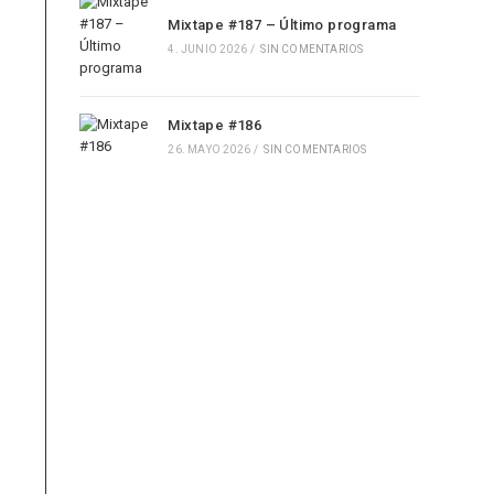
Mixtape #187 – Último programa
4. JUNIO 2026
/
SIN COMENTARIOS
Mixtape #186
26. MAYO 2026
/
SIN COMENTARIOS