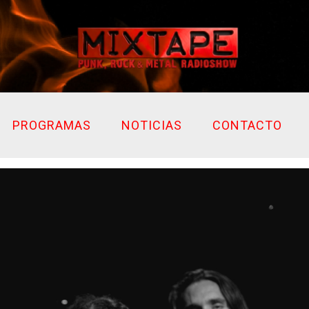
PROGRAMAS
NOTICIAS
CONTACTO