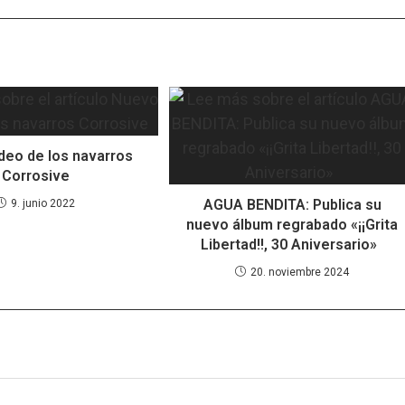
deo de los navarros
Corrosive
AGUA BENDITA: Publica su
9. junio 2022
nuevo álbum regrabado «¡¡Grita
Libertad!!, 30 Aniversario»
20. noviembre 2024