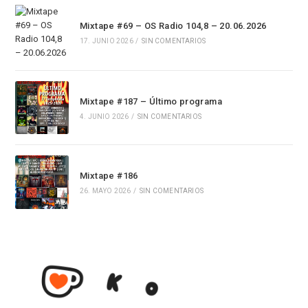
Mixtape #69 – OS Radio 104,8 – 20.06.2026
17. JUNIO 2026
/
SIN COMENTARIOS
Mixtape #187 – Último programa
4. JUNIO 2026
/
SIN COMENTARIOS
Mixtape #186
26. MAYO 2026
/
SIN COMENTARIOS