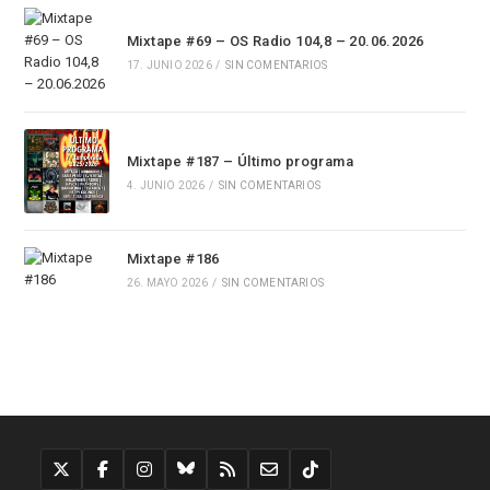
Mixtape #69 – OS Radio 104,8 – 20.06.2026
17. JUNIO 2026
/
SIN COMENTARIOS
Mixtape #187 – Último programa
4. JUNIO 2026
/
SIN COMENTARIOS
Mixtape #186
26. MAYO 2026
/
SIN COMENTARIOS