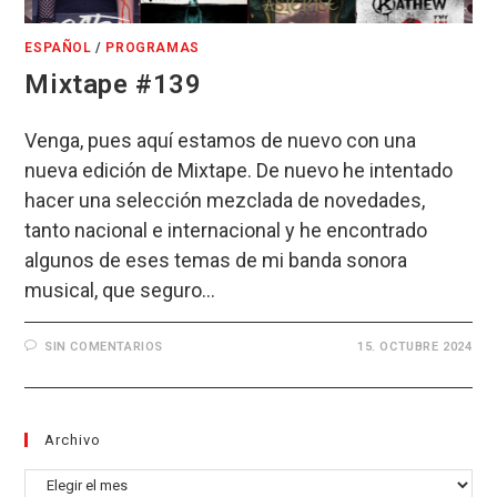
ESPAÑOL
/
PROGRAMAS
Mixtape #139
Venga, pues aquí estamos de nuevo con una
nueva edición de Mixtape. De nuevo he intentado
hacer una selección mezclada de novedades,
tanto nacional e internacional y he encontrado
algunos de eses temas de mi banda sonora
musical, que seguro…
SIN COMENTARIOS
15. OCTUBRE 2024
Archivo
Archivo