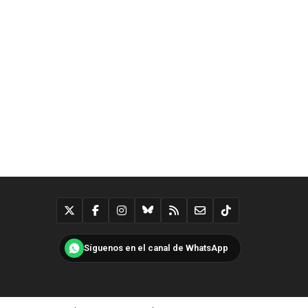
Síguenos en el canal de WhatsApp