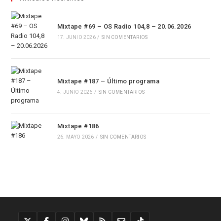
Mixtape #69 – OS Radio 104,8 – 20.06.2026
17. JUNIO 2026
/
SIN COMENTARIOS
Mixtape #187 – Último programa
4. JUNIO 2026
/
SIN COMENTARIOS
Mixtape #186
26. MAYO 2026
/
SIN COMENTARIOS