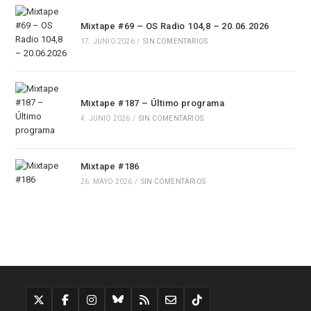
Mixtape #69 – OS Radio 104,8 – 20.06.2026
17. JUNIO 2026
/
SIN COMENTARIOS
Mixtape #187 – Último programa
4. JUNIO 2026
/
SIN COMENTARIOS
Mixtape #186
26. MAYO 2026
/
SIN COMENTARIOS