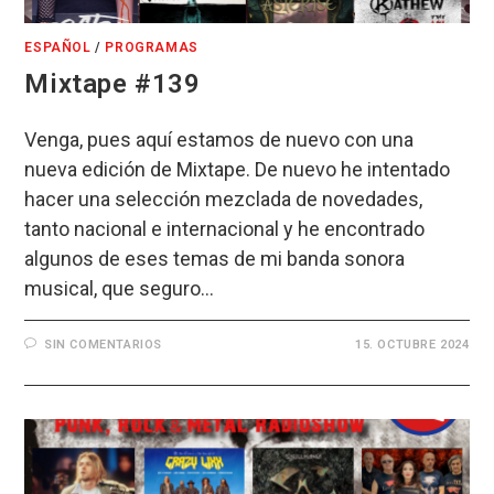
ESPAÑOL
/
PROGRAMAS
Mixtape #139
Venga, pues aquí estamos de nuevo con una
nueva edición de Mixtape. De nuevo he intentado
hacer una selección mezclada de novedades,
tanto nacional e internacional y he encontrado
algunos de eses temas de mi banda sonora
musical, que seguro…
SIN COMENTARIOS
15. OCTUBRE 2024