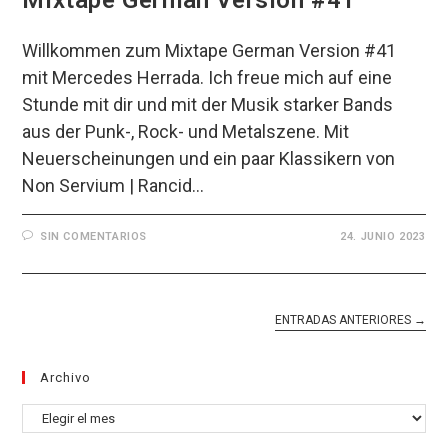
Willkommen zum Mixtape German Version #41
mit Mercedes Herrada. Ich freue mich auf eine
Stunde mit dir und mit der Musik starker Bands
aus der Punk-, Rock- und Metalszene. Mit
Neuerscheinungen und ein paar Klassikern von
Non Servium | Rancid…
SIN COMENTARIOS
24. JUNIO 2023
ENTRADAS ANTERIORES
→
Archivo
Archivo