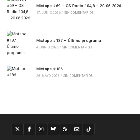
Mixtape #69 – OS Radio 104,8 – 20.06.2026
17. JUNIO 2026
/
SIN COMENTARIOS
Mixtape #187 – Último programa
4. JUNIO 2026
/
SIN COMENTARIOS
Mixtape #186
26. MAYO 2026
/
SIN COMENTARIOS