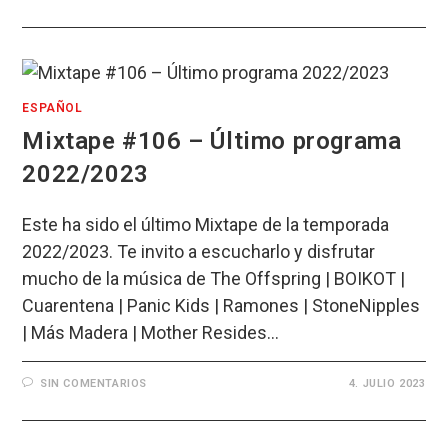
ESPAÑOL
Mixtape #106 – Último programa
2022/2023
Este ha sido el último Mixtape de la temporada
2022/2023. Te invito a escucharlo y disfrutar
mucho de la música de The Offspring | BOIKOT |
Cuarentena | Panic Kids | Ramones | StoneNipples
| Más Madera | Mother Resides…
SIN COMENTARIOS
4. JULIO 2023