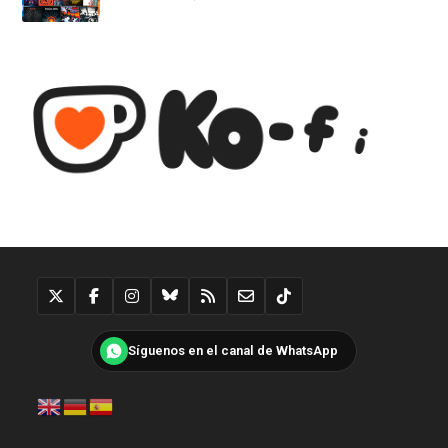
Síguenos en el canal de WhatsApp