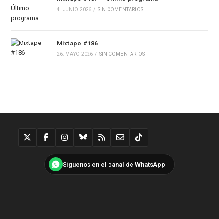
4. JUNIO 2026
/
SIN COMENTARIOS
Mixtape #186
26. MAYO 2026
/
SIN COMENTARIOS
Síguenos en el canal de WhatsApp