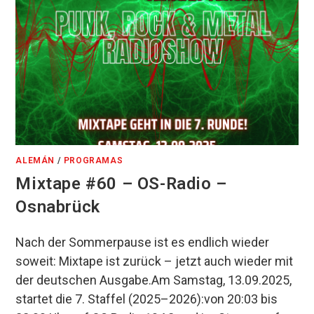
ALEMÁN
/
PROGRAMAS
Mixtape #60 – OS-Radio –
Osnabrück
Nach der Sommerpause ist es endlich wieder
soweit: Mixtape ist zurück – jetzt auch wieder mit
der deutschen Ausgabe.Am Samstag, 13.09.2025,
startet die 7. Staffel (2025–2026):von 20:03 bis