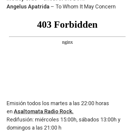
Angelus Apatrida
– To Whom It May Concern
Emisión todos los martes a las 22:00 horas
en
Asaltomata Radio Rock.
Redifusión: miércoles 15:00h, sábados 13:00h y
domingos a las 21:00 h