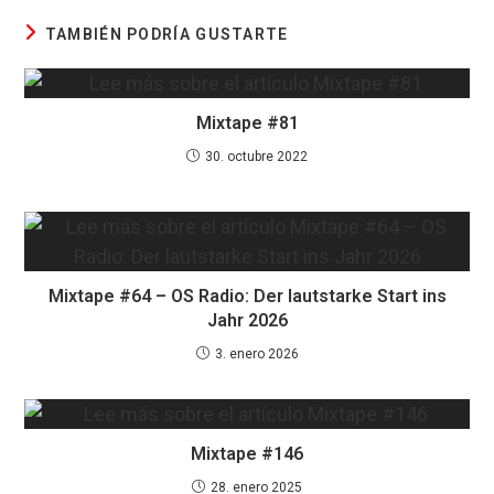
TAMBIÉN PODRÍA GUSTARTE
Mixtape #81
30. octubre 2022
Mixtape #64 – OS Radio: Der lautstarke Start ins
Jahr 2026
3. enero 2026
Mixtape #146
28. enero 2025