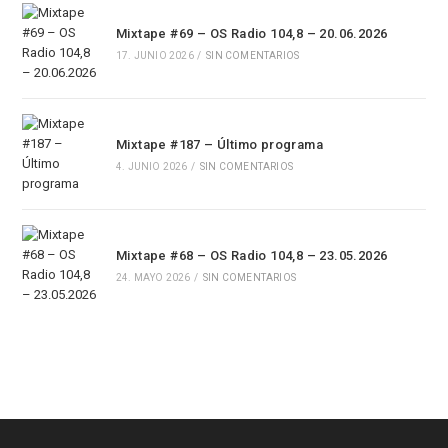
Mixtape #69 – OS Radio 104,8 – 20.06.2026
17. JUNIO 2026
/
SIN COMENTARIOS
Mixtape #187 – Último programa
4. JUNIO 2026
/
SIN COMENTARIOS
Mixtape #68 – OS Radio 104,8 – 23.05.2026
24. MAYO 2026
/
SIN COMENTARIOS