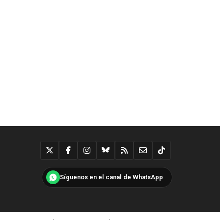
Síguenos en el canal de WhatsApp