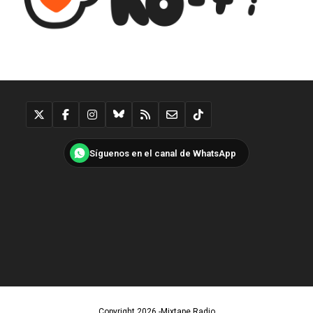
Síguenos en el canal de WhatsApp
Copyright 2026 -Mixtape Radio