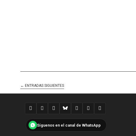
←
ENTRADAS SIGUIENTES
Síguenos en el canal de WhatsApp