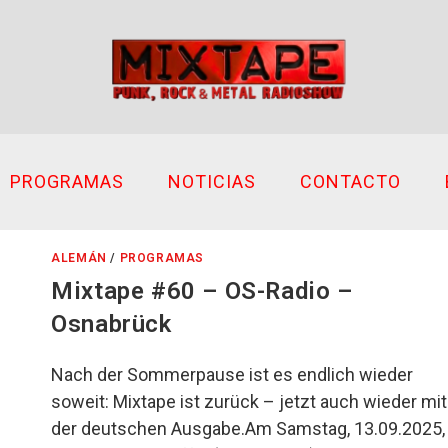
PROGRAMAS
NOTICIAS
CONTACTO
ALEMÁN
/
PROGRAMAS
Mixtape #60 – OS-Radio –
Osnabrück
Nach der Sommerpause ist es endlich wieder
soweit: Mixtape ist zurück – jetzt auch wieder mit
der deutschen Ausgabe.Am Samstag, 13.09.2025,