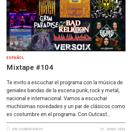
ESPAÑOL
Mixtape #104
Te invito a escuchar el programa con la música de
geniales bandas de la escena punk, rock y metal,
nacional e internacional. Vamos a escuchar
muchísimas novedades y un par de clásicos como
es costumbre en el programa. Con Outcast…
SIN COMENTARIOS
21. JUNIO 2023