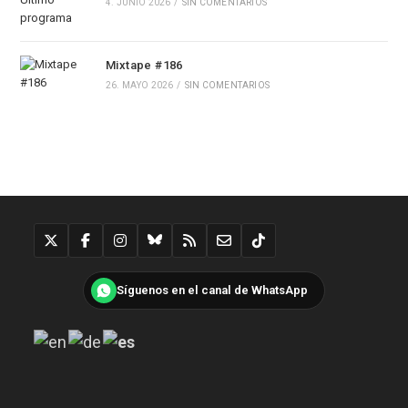
4. JUNIO 2026
/
SIN COMENTARIOS
Mixtape #186
26. MAYO 2026
/
SIN COMENTARIOS
Síguenos en el canal de WhatsApp