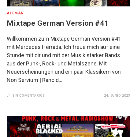
ALEMÁN
Mixtape German Version #41
Willkommen zum Mixtape German Version #41
mit Mercedes Herrada. Ich freue mich auf eine
Stunde mit dir und mit der Musik starker Bands
aus der Punk-, Rock- und Metalszene. Mit
Neuerscheinungen und ein paar Klassikern von
Non Servium | Rancid…
SIN COMENTARIOS
24. JUNIO 2023