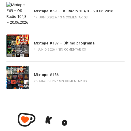
Mixtape #69 – OS Radio 104,8 – 20.06.2026
17. JUNIO 2026
/
SIN COMENTARIOS
Mixtape #187 – Último programa
4. JUNIO 2026
/
SIN COMENTARIOS
Mixtape #186
26. MAYO 2026
/
SIN COMENTARIOS