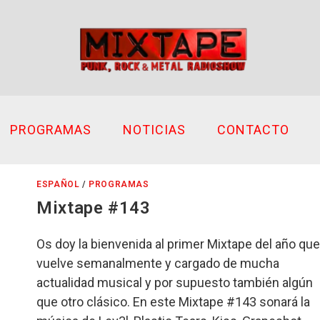
PROGRAMAS
NOTICIAS
CONTACTO
ESPAÑOL
/
PROGRAMAS
Mixtape #143
Os doy la bienvenida al primer Mixtape del año qu
vuelve semanalmente y cargado de mucha
actualidad musical y por supuesto también algún
que otro clásico. En este Mixtape #143 sonará la