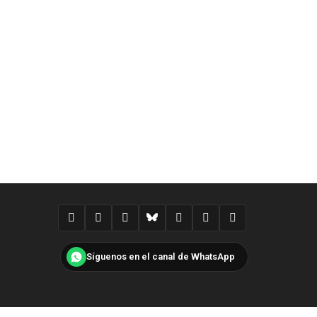
Síguenos en el canal de WhatsApp