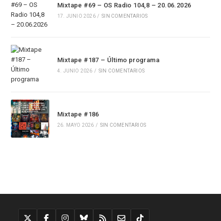
Mixtape #69 – OS Radio 104,8 – 20.06.2026
17. JUNIO 2026
/
SIN COMENTARIOS
Mixtape #187 – Último programa
4. JUNIO 2026
/
SIN COMENTARIOS
Mixtape #186
26. MAYO 2026
/
SIN COMENTARIOS