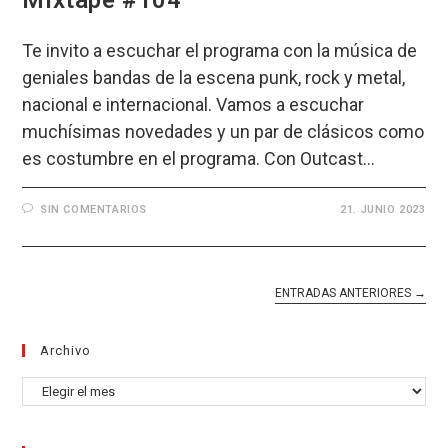
Te invito a escuchar el programa con la música de
geniales bandas de la escena punk, rock y metal,
nacional e internacional. Vamos a escuchar
muchísimas novedades y un par de clásicos como
es costumbre en el programa. Con Outcast…
SIN COMENTARIOS
21. JUNIO 2023
ENTRADAS ANTERIORES
→
Archivo
Archivo