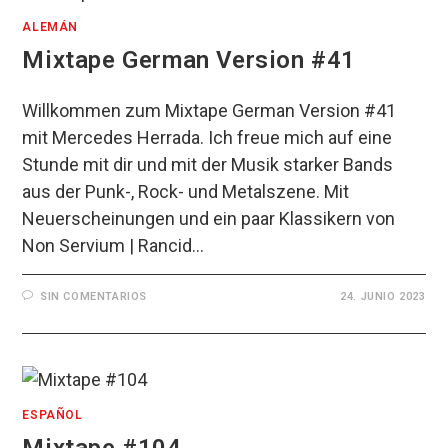
ALEMÁN
Mixtape German Version #41
Willkommen zum Mixtape German Version #41
mit Mercedes Herrada. Ich freue mich auf eine
Stunde mit dir und mit der Musik starker Bands
aus der Punk-, Rock- und Metalszene. Mit
Neuerscheinungen und ein paar Klassikern von
Non Servium | Rancid…
SIN COMENTARIOS
24. JUNIO 2023
ESPAÑOL
Mixtape #104