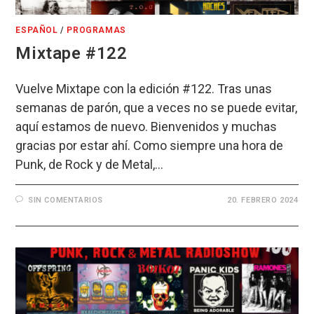
ESPAÑOL
/
PROGRAMAS
Mixtape #122
Vuelve Mixtape con la edición #122. Tras unas
semanas de parón, que a veces no se puede evitar,
aquí estamos de nuevo. Bienvenidos y muchas
gracias por estar ahí. Como siempre una hora de
Punk, de Rock y de Metal,…
SIN COMENTARIOS
20. FEBRERO 2024