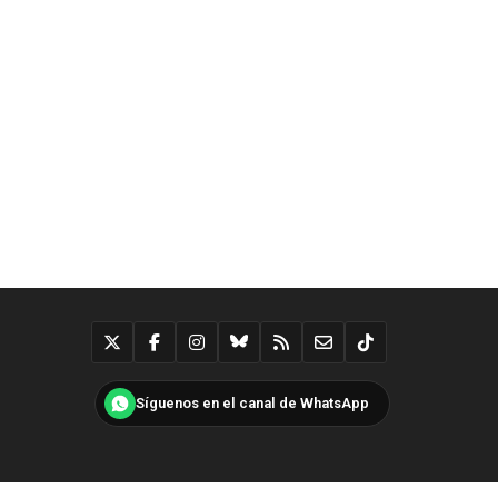
Síguenos en el canal de WhatsApp