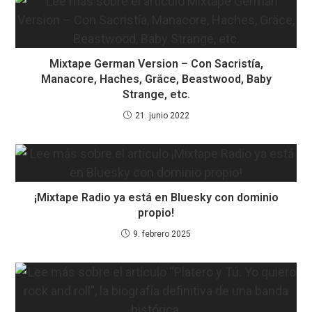
Mixtape German Version – Con Sacristía,
Manacore, Haches, Gräce, Beastwood, Baby
Strange, etc.
21. junio 2022
¡Mixtape Radio ya está en Bluesky con dominio
propio!
9. febrero 2025