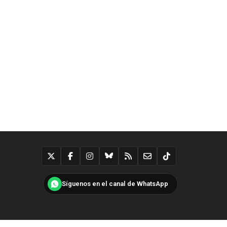
Síguenos en el canal de WhatsApp