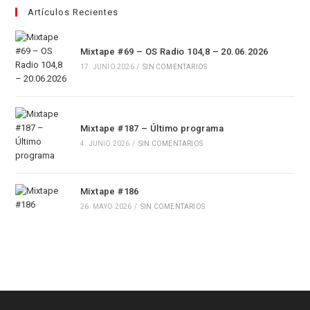
Artículos Recientes
Mixtape #69 – OS Radio 104,8 – 20.06.2026
17. JUNIO 2026
/
SIN COMENTARIOS
Mixtape #187 – Último programa
4. JUNIO 2026
/
SIN COMENTARIOS
Mixtape #186
26. MAYO 2026
/
SIN COMENTARIOS