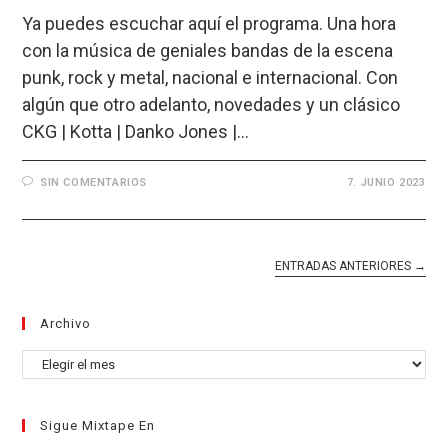
Ya puedes escuchar aquí el programa. Una hora
con la música de geniales bandas de la escena
punk, rock y metal, nacional e internacional. Con
algún que otro adelanto, novedades y un clásico
CKG | Kotta | Danko Jones |…
SIN COMENTARIOS
7. JUNIO 2023
ENTRADAS ANTERIORES
→
Archivo
Archivo
Sigue Mixtape En