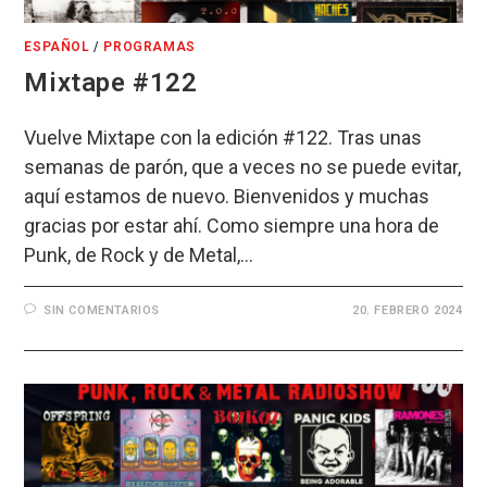
ESPAÑOL
/
PROGRAMAS
Mixtape #122
Vuelve Mixtape con la edición #122. Tras unas
semanas de parón, que a veces no se puede evitar,
aquí estamos de nuevo. Bienvenidos y muchas
gracias por estar ahí. Como siempre una hora de
Punk, de Rock y de Metal,…
SIN COMENTARIOS
20. FEBRERO 2024