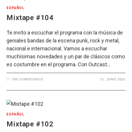
ESPAÑOL
Mixtape #104
Te invito a escuchar el programa con la música de
geniales bandas de la escena punk, rock y metal,
nacional e internacional. Vamos a escuchar
muchísimas novedades y un par de clásicos como
es costumbre en el programa. Con Outcast…
SIN COMENTARIOS
21. JUNIO 2023
ESPAÑOL
Mixtape #102