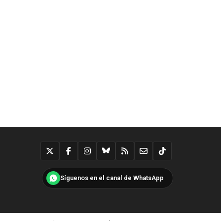
Síguenos en el canal de WhatsApp