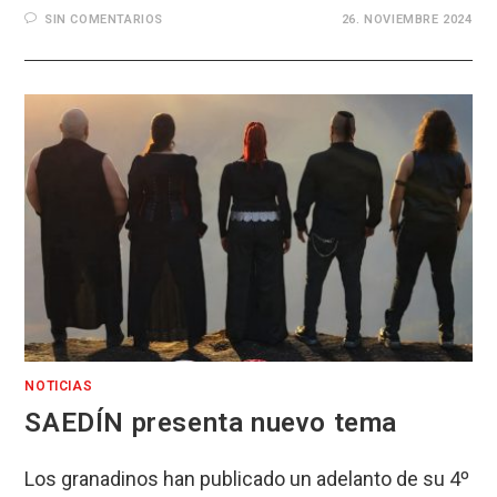
SIN COMENTARIOS
26. NOVIEMBRE 2024
NOTICIAS
SAEDÍN presenta nuevo tema
Los granadinos han publicado un adelanto de su 4º