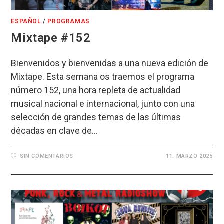
ESPAÑOL
/
PROGRAMAS
Mixtape #152
Bienvenidos y bienvenidas a una nueva edición de
Mixtape. Esta semana os traemos el programa
número 152, una hora repleta de actualidad
musical nacional e internacional, junto con una
selección de grandes temas de las últimas
décadas en clave de…
SIN COMENTARIOS
11. MARZO 2025