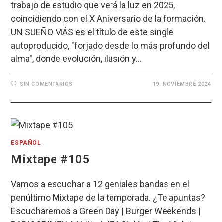
trabajo de estudio que verá la luz en 2025,
coincidiendo con el X Aniversario de la formación.
UN SUEÑO MÁS es el título de este single
autoproducido, "forjado desde lo más profundo del
alma", donde evolución, ilusión y…
SIN COMENTARIOS
19. NOVIEMBRE 2024
ESPAÑOL
Mixtape #105
Vamos a escuchar a 12 geniales bandas en el
penúltimo Mixtape de la temporada. ¿Te apuntas?
Escucharemos a Green Day | Burger Weekends |