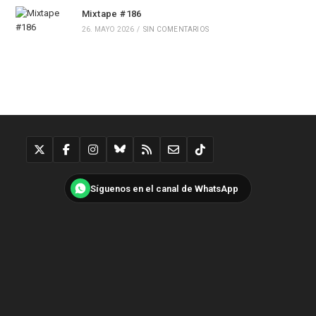
Mixtape #186
26. MAYO 2026
/
SIN COMENTARIOS
Síguenos en el canal de WhatsApp