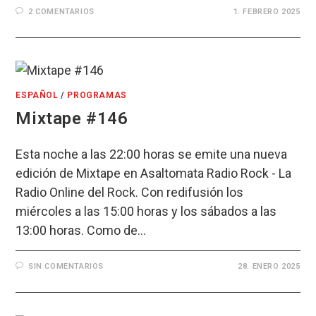
2 COMENTARIOS
1. FEBRERO 2025
ESPAÑOL
/
PROGRAMAS
Mixtape #146
Esta noche a las 22:00 horas se emite una nueva
edición de Mixtape en Asaltomata Radio Rock - La
Radio Online del Rock. Con redifusión los
miércoles a las 15:00 horas y los sábados a las
13:00 horas. Como de…
SIN COMENTARIOS
28. ENERO 2025