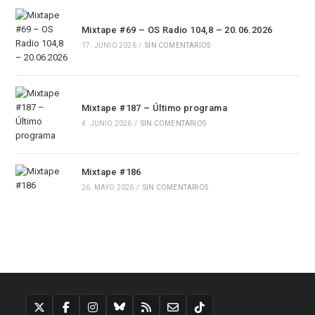
Mixtape #69 – OS Radio 104,8 – 20.06.2026
17. JUNIO 2026
/
SIN COMENTARIOS
Mixtape #187 – Último programa
4. JUNIO 2026
/
SIN COMENTARIOS
Mixtape #186
26. MAYO 2026
/
SIN COMENTARIOS