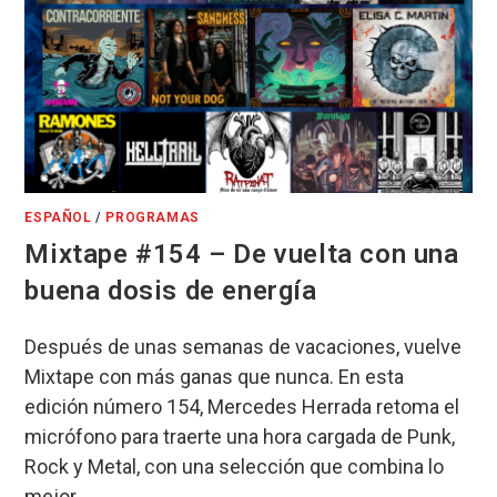
ESPAÑOL
/
PROGRAMAS
Mixtape #154 – De vuelta con una
buena dosis de energía
Después de unas semanas de vacaciones, vuelve
Mixtape con más ganas que nunca. En esta
edición número 154, Mercedes Herrada retoma el
micrófono para traerte una hora cargada de Punk,
Rock y Metal, con una selección que combina lo
mejor…