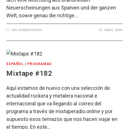
Neuerscheinungen aus Spanien und der ganzen
Welt, sowie genau die richtige…
SIN COMENTARIOS
25. ABRIL 2026
ESPAÑOL
/
PROGRAMAS
Mixtape #182
Aquí estamos de nuevo con una selección de
actualidad rockera y metalera nacional e
internacional que va llegando al correo del
programa a través de mixtaperadio.online y por
supuesto esos temazos que nos hacen viajar en
el tiempo. En este…