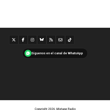
Síguenos en el canal de WhatsApp
Copyright 2026 -Mixtape Radio