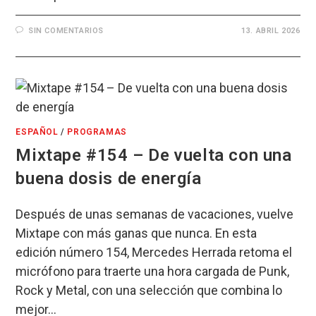
SIN COMENTARIOS
13. ABRIL 2026
ESPAÑOL
/
PROGRAMAS
Mixtape #154 – De vuelta con una
buena dosis de energía
Después de unas semanas de vacaciones, vuelve
Mixtape con más ganas que nunca. En esta
edición número 154, Mercedes Herrada retoma el
micrófono para traerte una hora cargada de Punk,
Rock y Metal, con una selección que combina lo
mejor…